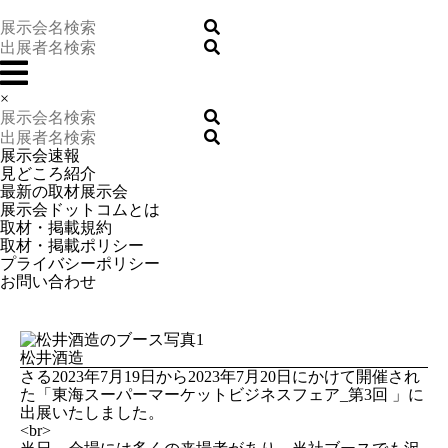
×
展示会速報
見どころ紹介
最新の取材展示会
展示会ドットコムとは
取材・掲載規約
取材・掲載ポリシー
プライバシーポリシー
お問い合わせ
松井酒造
さる2023年7月19日から2023年7月20日にかけて開催され
た「東海スーパーマーケットビジネスフェア_第3回 」に
出展いたしました。
<br>