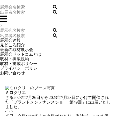
×
展示会速報
見どころ紹介
最新の取材展示会
展示会ドットコムとは
取材・掲載規約
取材・掲載ポリシー
プライバシーポリシー
お問い合わせ
ミロクリエ
さる2023年7月26日から2023年7月28日にかけて開催され
た「プラントメンテナンスショー_第49回」に出展いたし
ました。
<br>