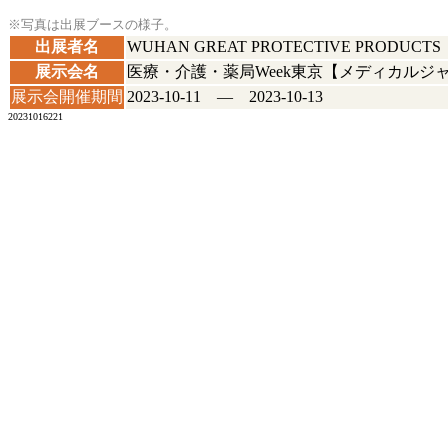
※写真は出展ブースの様子。
出展者名
WUHAN GREAT PROTECTIVE PRODUCTS
展示会名
医療・介護・薬局Week東京【メディカルジ
展示会開催期間
2023-10-11 ― 2023-10-13
20231016221