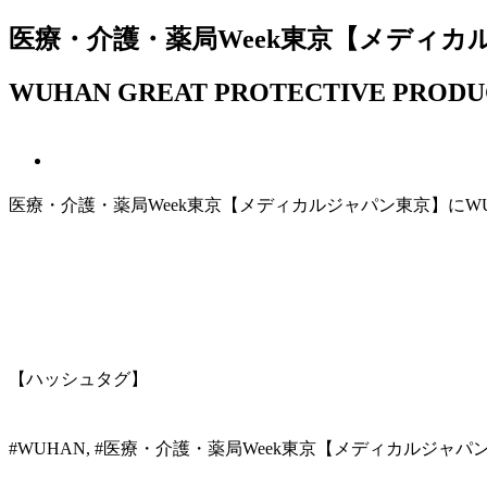
医療・介護・薬局Week東京【メディカ
WUHAN GREAT PROTECTIVE PRODU
医療・介護・薬局Week東京【メディカルジャパン東京】にWUHAN 
【ハッシュタグ】
#WUHAN, #医療・介護・薬局Week東京【メディカルジャパ