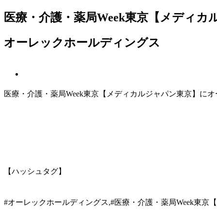
医療・介護・薬局Week東京【メディカ
オーレックホールディングス
医療・介護・薬局Week東京【メディカルジャパン東京】に
【ハッシュタグ】
#オーレックホールディングス,#医療・介護・薬局Week東