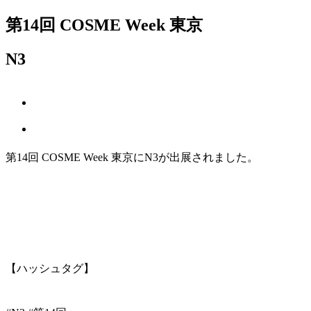
第14回 COSME Week 東京
N3
第14回 COSME Week 東京にN3が出展されました。
【ハッシュタグ】