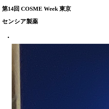
第14回 COSME Week 東京
センシア製薬