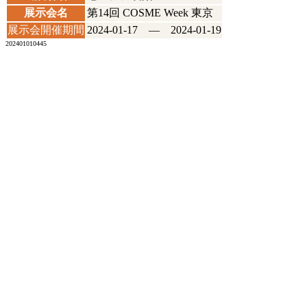
展示会名
第14回 COSME Week 東京
展示会開催期間
2024-01-17 ― 2024-01-19
202401010445