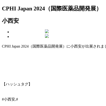
CPHI Japan 2024（国際医薬品開発展）
小西安
CPHI Japan 2024（国際医薬品開発展）に小西安が出展され
【ハッシュタグ】
#小西安,#