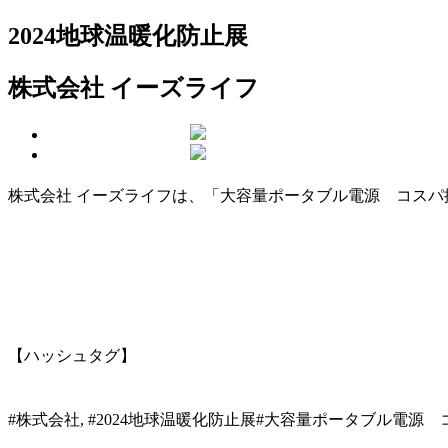
2024地球温暖化防止展
株式会社 イーズライフ
株式会社 イーズライフは、「大容量ポータブル電源 コスパ
【ハッシュタグ】
#株式会社, #2024地球温暖化防止展#大容量ポータブル電源