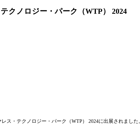
テクノロジー・パーク（WTP） 2024
ヤレス・テクノロジー・パーク（WTP） 2024に出展されました