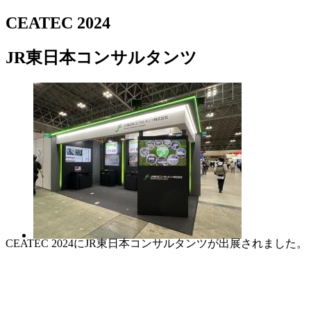
CEATEC 2024
JR東日本コンサルタンツ
CEATEC 2024にJR東日本コンサルタンツが出展されました。