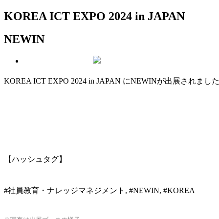
KOREA ICT EXPO 2024 in JAPAN
NEWIN
KOREA ICT EXPO 2024 in JAPAN にNEWINが出展されまし
【ハッシュタグ】
#社員教育・ナレッジマネジメント, #NEWIN, #KOREA