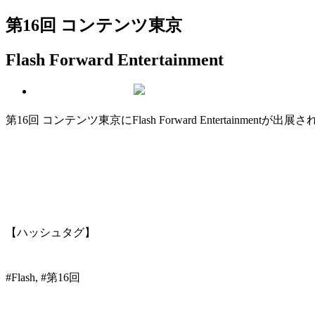
第16回 コンテンツ東京
Flash Forward Entertainment
第16回 コンテンツ東京にFlash Forward Entertainmentが出
【ハッシュタグ】
#Flash, #第16回