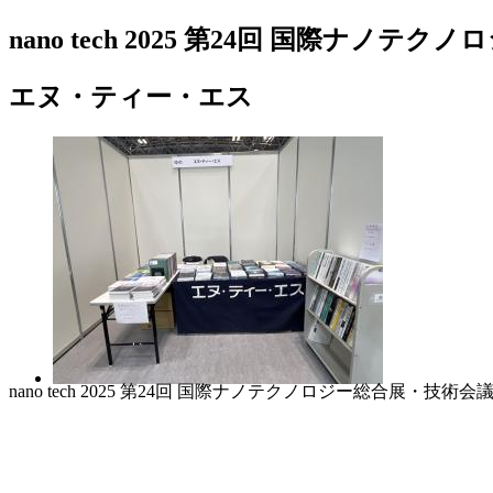
nano tech 2025 第24回 国際ナノ
エヌ・ティー・エス
nano tech 2025 第24回 国際ナノテクノロジー総合展