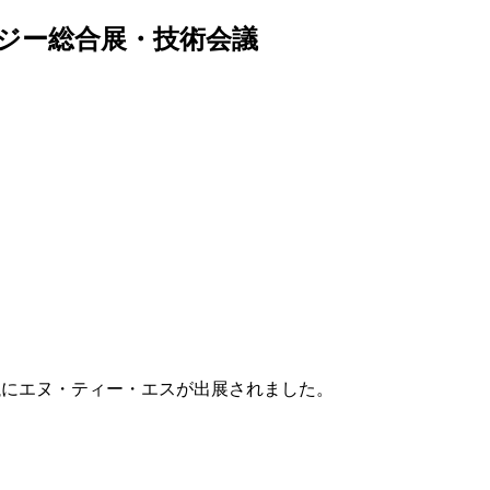
テクノロジー総合展・技術会議
・技術会議にエヌ・ティー・エスが出展されました。