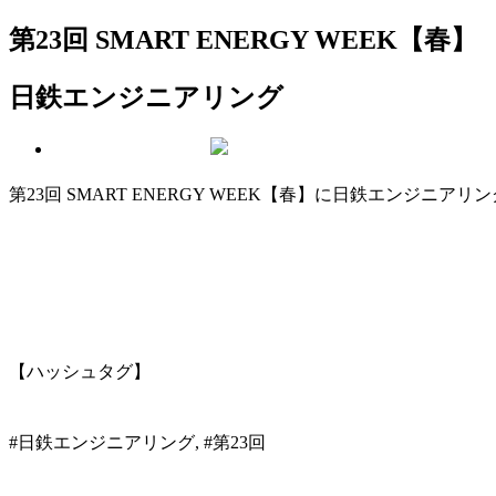
第23回 SMART ENERGY WEEK【春】
日鉄エンジニアリング
第23回 SMART ENERGY WEEK【春】に日鉄エンジニア
【ハッシュタグ】
#日鉄エンジニアリング, #第23回