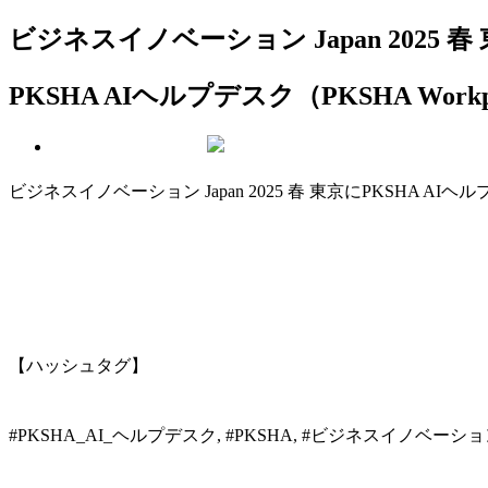
ビジネスイノベーション Japan 2025 春
PKSHA AIヘルプデスク（PKSHA Workp
ビジネスイノベーション Japan 2025 春 東京にPKSHA AIヘ
【ハッシュタグ】
#PKSHA_AI_ヘルプデスク, #PKSHA, #ビジネスイノベーシ