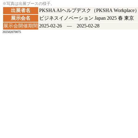
※写真は出展ブースの様子。
出展者名
PKSHA AIヘルプデスク（PKSHA Workplace
展示会名
ビジネスイノベーション Japan 2025 春 東京
展示会開催期間
2025-02-26 ― 2025-02-28
202502070075