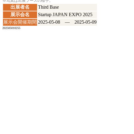
※写真は出展ブースの様子。
出展者名
Third Base
展示会名
Startup JAPAN EXPO 2025
展示会開催期間
2025-05-08 ― 2025-05-09
202505010255