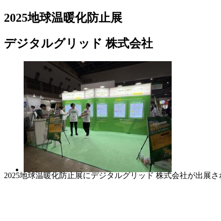
2025地球温暖化防止展
デジタルグリッド 株式会社
2025地球温暖化防止展にデジタルグリッド 株式会社が出展