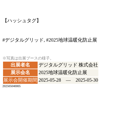
【ハッシュタグ】
#デジタルグリッド, #2025地球温暖化防止展
※写真は出展ブースの様子。
出展者名
デジタルグリッド 株式会社
展示会名
2025地球温暖化防止展
展示会開催期間
2025-05-28 ― 2025-05-30
202505040005