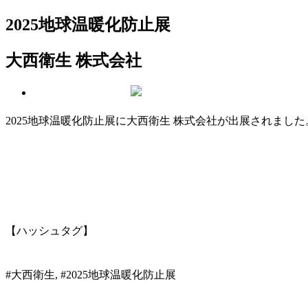
2025地球温暖化防止展
大西衛生 株式会社
2025地球温暖化防止展に大西衛生 株式会社が出展されました
【ハッシュタグ】
#大西衛生, #2025地球温暖化防止展