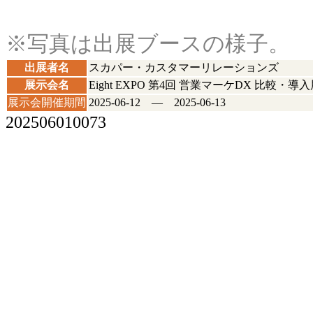
※写真は出展ブースの様子。
出展者名
スカパー・カスタマーリレーションズ
展示会名
Eight EXPO 第4回 営業マーケDX 比較・導
展示会開催期間
2025-06-12 ― 2025-06-13
202506010073