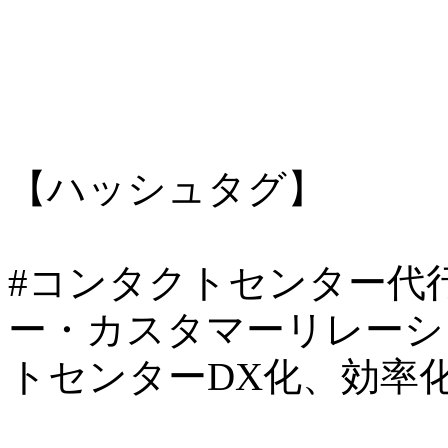
【ハッシュタグ】
#コンタクトセンター代行, 
ー・カスタマーリレーショ
トセンターDX化、効率