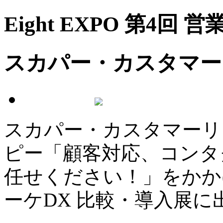
Eight EXPO 第4回
スカパー・カスタマー
スカパー・カスタマーリ
ピー「顧客対応、コンタ
任せください！」をかかげて 
ーケDX 比較・導入展