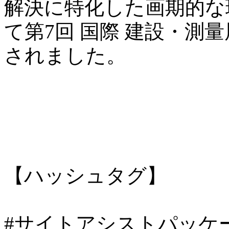
解決に特化した画期的な
て第7回 国際 建設・測量展
されました。
【ハッシュタグ】
#サイトアシストパッケー