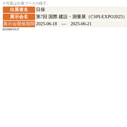
※写真は出展ブースの様子。
出展者名
日保
展示会名
第7回 国際 建設・測量展（CSPI-EXPO2025
展示会開催期間
2025-06-18 ― 2025-06-21
202506070137