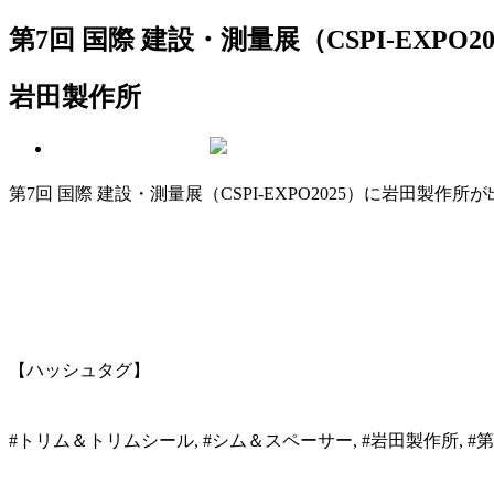
第7回 国際 建設・測量展（CSPI-EXPO20
岩田製作所
第7回 国際 建設・測量展（CSPI-EXPO2025）に岩田製作
【ハッシュタグ】
#トリム＆トリムシール, #シム＆スペーサー, #岩田製作所, #第