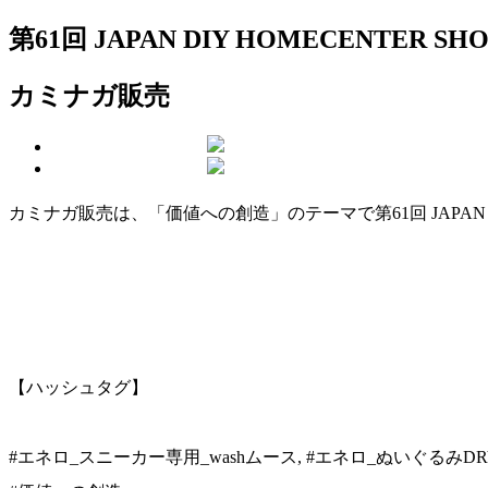
第61回 JAPAN DIY HOMECENTER SHO
カミナガ販売
カミナガ販売は、「価値への創造」のテーマで第61回 JAPAN DI
【ハッシュタグ】
#エネロ_スニーカー専用_washムース, #エネロ_ぬいぐるみDR