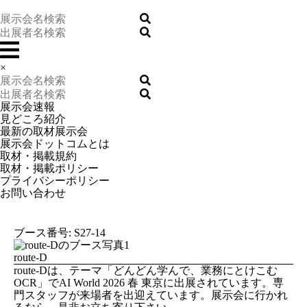
×
展示会速報
見どころ紹介
最新の取材展示会
展示会ドットコムとは
取材・掲載規約
取材・掲載ポリシー
プライバシーポリシー
お問い合わせ
ブース番号: S27-14
route-D
route-Dは、テーマ「どんどん学んで、業務にとけこむ
OCR」でAI World 2026 春 東京に出展されています。専
門スタッフが来場者を出迎えています。展示会に行かれ