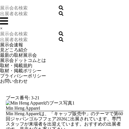
×
展示会速報
見どころ紹介
最新の取材展示会
展示会ドットコムとは
取材・掲載規約
取材・掲載ポリシー
プライバシーポリシー
お問い合わせ
ブース番号: 3-21
Min Heng Apparel
Min Heng Apparelは、「キャップ販売中」のテーマで第60
回ジャパンゴルフフェア2026に出展されています。専門
スタッフが来場者を出迎えています。おすすめの出展者