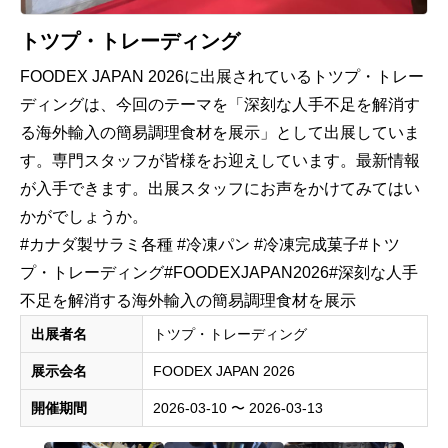
トツプ・トレーディング
FOODEX JAPAN 2026に出展されているトツプ・トレー
ディングは、今回のテーマを「深刻な人手不足を解消す
る海外輸入の簡易調理食材を展示」として出展していま
す。専門スタッフが皆様をお迎えしています。最新情報
が入手できます。出展スタッフにお声をかけてみてはい
かがでしょうか。
#カナダ製サラミ各種 #冷凍パン #冷凍完成菓子#トツ
プ・トレーディング#FOODEXJAPAN2026#深刻な人手
不足を解消する海外輸入の簡易調理食材を展示
出展者名
トツプ・トレーディング
展示会名
FOODEX JAPAN 2026
開催期間
2026-03-10 〜 2026-03-13