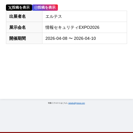
投稿を表示
投稿を表示
出展者名
エルテス
展示会名
情報セキュリティEXPO2026
開催期間
2026-04-08 〜 2026-04-10
特集リクエストはこちら
seisaku@jmesse.com