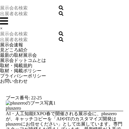
×
展示会速報
見どころ紹介
最新の取材展示会
展示会ドットコムとは
取材・掲載規約
取材・掲載ポリシー
プライバシーポリシー
お問い合わせ
ブース番号: 22-25
pluszero
AI・人工知能EXPO春で開催される展示会に、pluszero
が、キャッチコピーを「AIやITのカスタマイズ開発は
pluszeroにお任せください」として出展しています。専門