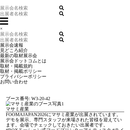
×
展示会速報
見どころ紹介
最新の取材展示会
展示会ドットコムとは
取材・掲載規約
取材・掲載ポリシー
プライバシーポリシー
お問い合わせ
ブース番号: W3-20-42
マサミ産業
FOOMAJAPAN2026にマサミ産業が出展されています。
デモを展示、専門スタッフが来場された皆様を迎えてい
ます。会場でチェックしておきたい出展者です。