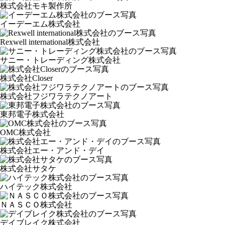
株式会社モキ製作所
イーデーエム株式会社
Rexwell international株式会社
サニー・トレーディング株式会社
株式会社Closer
株式会社フジワラテクノアート
東邦電子株式会社
OMC株式会社
株式会社エー・アンド・デイ
株式会社サタケ
ハイテック株式会社
ＮＡＳＣＯ株式会社
デイブレイク株式会社