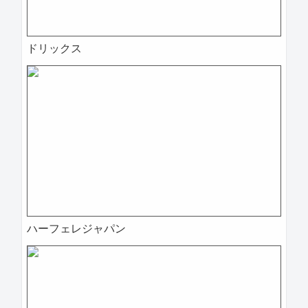
ドリックス
ハーフェレジャパン