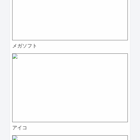
メガソフト
アイコ