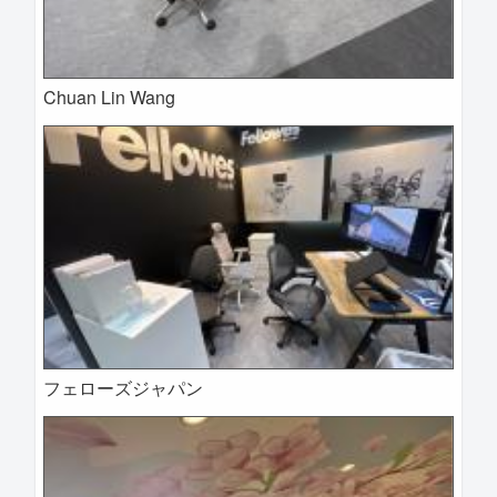
Chuan Lin Wang
フェローズジャパン