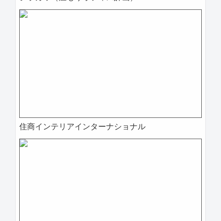
住商インテリアインターナショナル