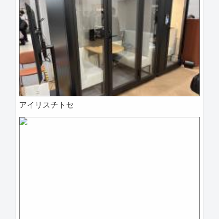
アイリスチトセ