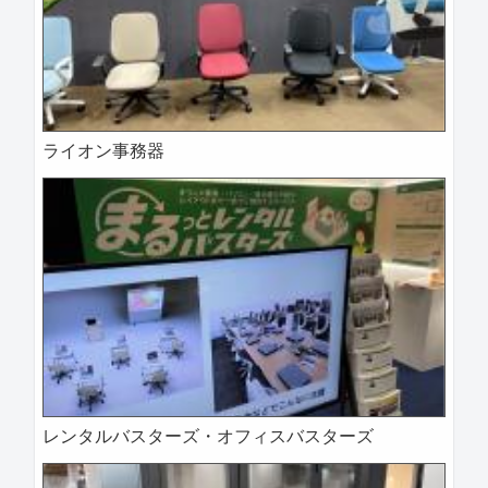
ライオン事務器
レンタルバスターズ・オフィスバスターズ