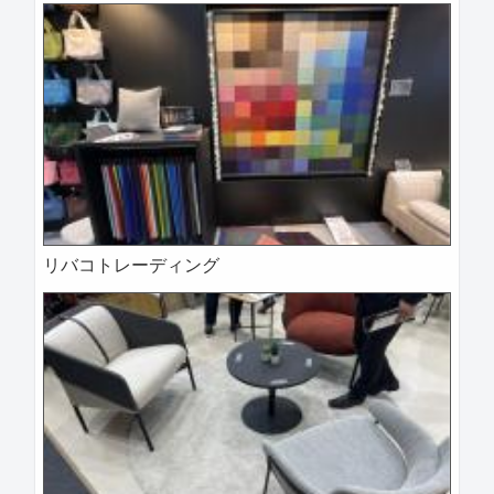
リバコトレーディング