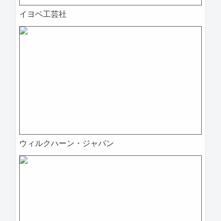
イヨベ工芸社
ウィルクハーン・ジャパン