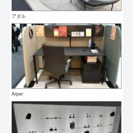
アダル
Arper