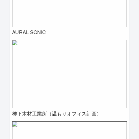
AURAL SONIC
柿下木材工業所（温もりオフィス計画）