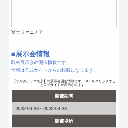
冨士ファニチア
■展示会情報
取材展示会の開催情報です。
情報は公式サイトからの転載になります。
【オルガテック東京】の展示会開催情報です。URLをクリックする
と公式サイトが表示されます。
開催期間
2022-04-26～2022-04-28
開催場所