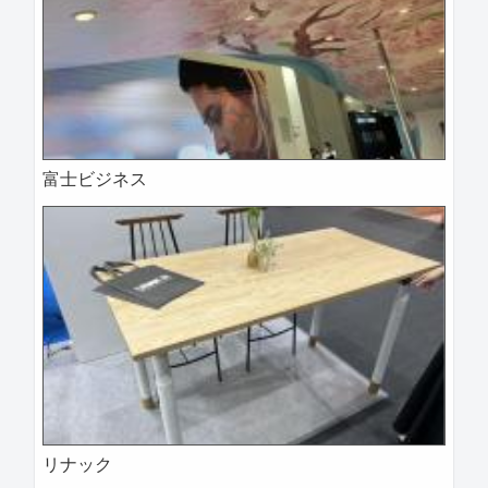
富士ビジネス
リナック