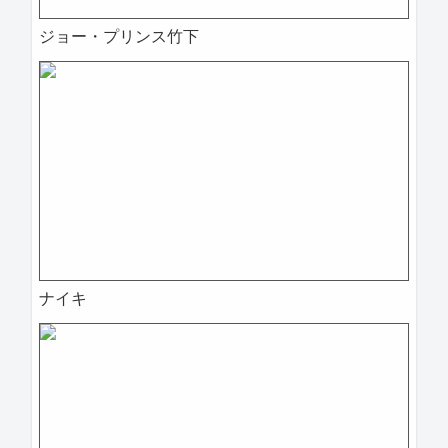
ジョー・プリンス竹下
ナイキ