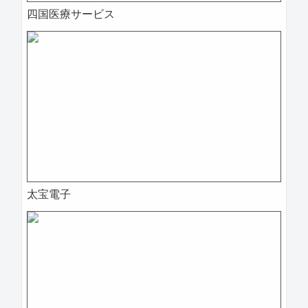
四国医療サービス
太宝電子