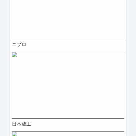
ニプロ
日本成工