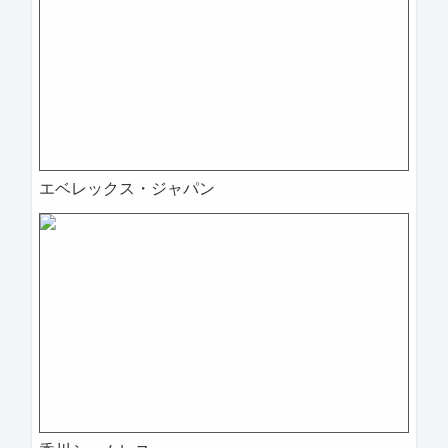
エベレックス・ジャパン