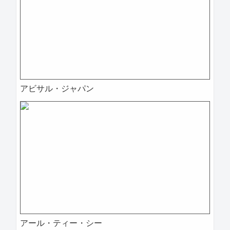
アビサル・ジャパン
アール・ティー・シー