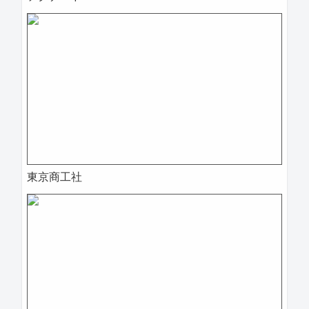
東京商工社