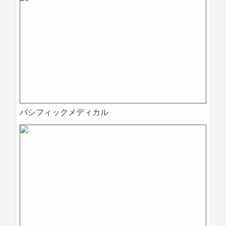
パシフィックメディカル