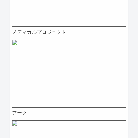
メディカルプロジェクト
アーク