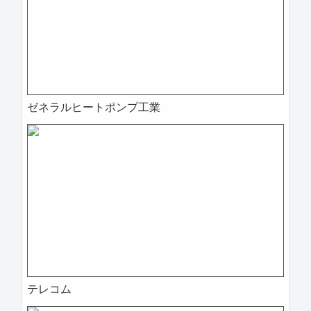
ゼネラルヒートポンプ工業
テレコム