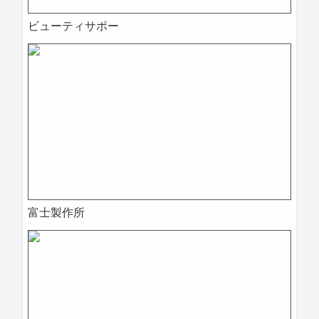
ビューティサポー
富士製作所