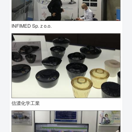
INFIMED Sp. z o.o.
信濃化学工業