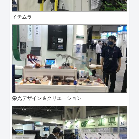
イチムラ
栄光デザイン＆クリエーション