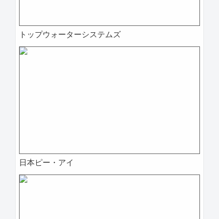
トップウォーターシステムズ
日本ピー・アイ