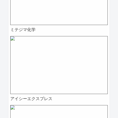
ミテジマ化学
アイシーエクスプレス