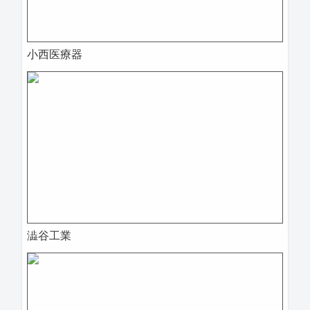
小西医療器
澁谷工業