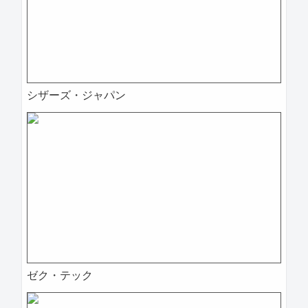
シザーズ・ジャパン
ゼク・テック