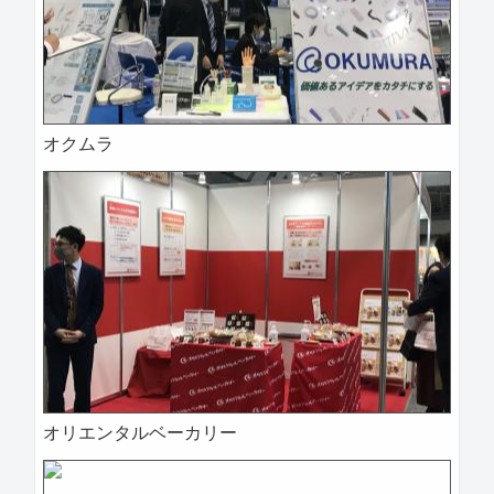
オクムラ
オリエンタルベーカリー