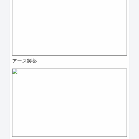
アース製薬