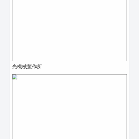
光機械製作所