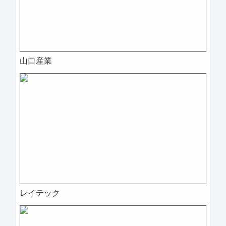
山口産業
レイテック