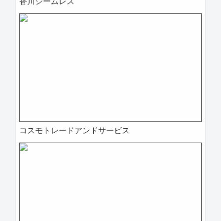
香川シームレス
コスモトレードアンドサービス