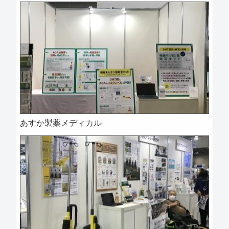
あすか製薬メディカル