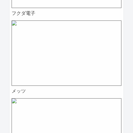
フクダ電子
メッツ