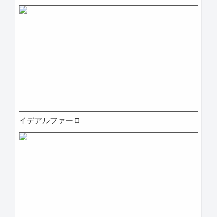
イデアルファーロ