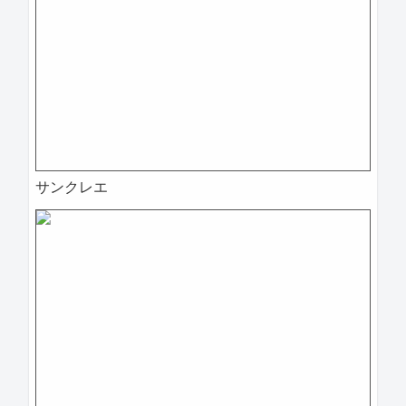
サンクレエ