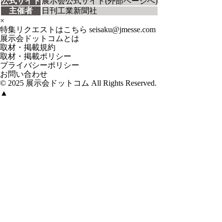
公式サイト
展示会公式サイト(外部ページへ)
主催者
日刊工業新聞社
×
特集リクエストはこちら
seisaku@jmesse.com
展示会ドットコムとは
取材・掲載規約
取材・掲載ポリシー
プライバシーポリシー
お問い合わせ
© 2025 展示会ドットコム All Rights Reserved.
▲