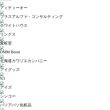
アィティーオー
プラスアルファ・コンサルティング
ホワイトハウス
リンクス
愛粧堂
DMM Boost
北海道カワゾエカンパニー
アイグッズ
N3
アイズ
シンコー
パソアパソ化粧品