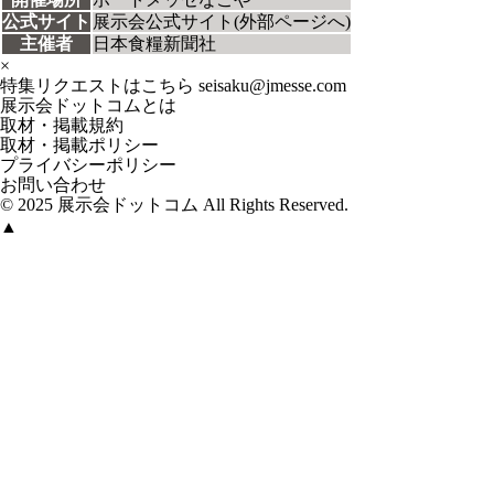
公式サイト
展示会公式サイト(外部ページへ)
主催者
日本食糧新聞社
×
特集リクエストはこちら
seisaku@jmesse.com
展示会ドットコムとは
取材・掲載規約
取材・掲載ポリシー
プライバシーポリシー
お問い合わせ
© 2025 展示会ドットコム All Rights Reserved.
▲