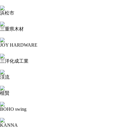
2023-11-15 14:29:31=>20231103095
浜松市
2023-11-15 14:27:41=>20231103101
三重県木材
2023-11-15 14:23:48=>20231103088
JOY HARDWARE
2023-11-15 14:19:39=>20231103089
三洋化成工業
2023-11-15 14:17:04=>20231103096
渓流
2023-11-15 14:12:25=>20231103209
植賢
2023-11-15 14:09:17=>20231103210
BOHO swing
2023-11-15 14:06:36=>20231103224
KANNA
2023-11-15 14:04:11=>20231103225