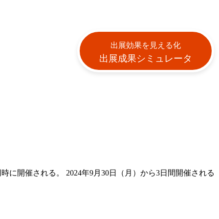
出展効果を見える化
出展成果シミュレータ
024も同時に開催される。 2024年9月30日（月）から3日間開催される