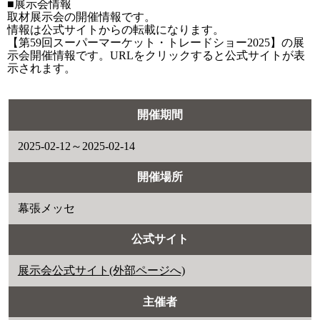
■展示会情報
取材展示会の開催情報です。
情報は公式サイトからの転載になります。
【第59回スーパーマーケット・トレードショー2025】の展
示会開催情報です。URLをクリックすると公式サイトが表
示されます。
開催期間
2025-02-12～2025-02-14
開催場所
幕張メッセ
公式サイト
展示会公式サイト(外部ページへ)
主催者