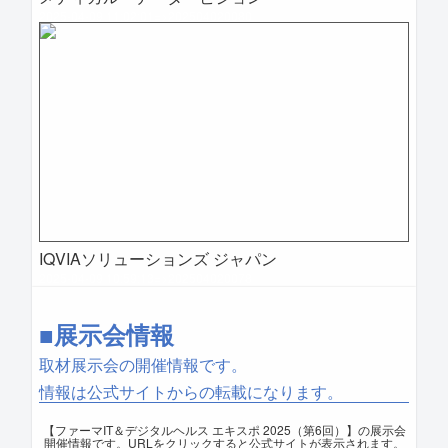
2025-04-09 11:02:01=>202504020080
IQVIAソリューションズ ジャパン
2025-04-09 10:59:13=>202504020078
■展示会情報
取材展示会の開催情報です。
情報は公式サイトからの転載になります。
【ファーマIT＆デジタルヘルス エキスポ 2025（第6回）】の展示会
開催情報です。URLをクリックすると公式サイトが表示されます。