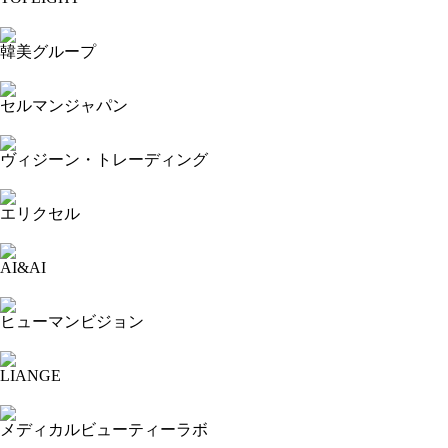
2025-04-28 16:57:50=>202504050410
韓美グループ
2025-04-28 16:54:24=>202504050404
セルマンジャパン
2025-04-28 16:28:17=>202504050336
ヴィジーン・トレーディング
2025-04-28 16:24:19=>202504050339
エリクセル
2025-04-28 16:18:19=>202504050337
AI&AI
2025-04-28 16:13:14=>202504050334
ヒューマンビジョン
2025-04-28 16:07:40=>202504050333
LIANGE
2025-04-28 15:59:52=>202504050366
メディカルビューティーラボ