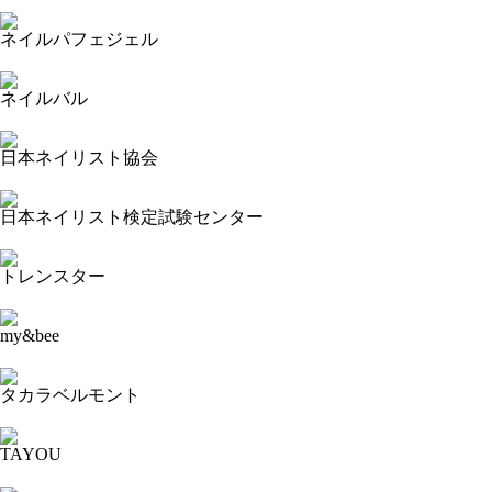
2025-04-28 15:44:09=>202504050345
ネイルパフェジェル
2025-04-28 15:11:06=>202504050418
ネイルバル
2025-04-28 15:06:38=>202504050424
日本ネイリスト協会
2025-04-28 15:02:16=>202504050422
日本ネイリスト検定試験センター
2025-04-28 14:57:35=>202504050423
トレンスター
2025-04-28 14:49:09=>202504050340
my&bee
2025-04-28 14:45:47=>202504050338
タカラベルモント
2025-04-28 14:39:45=>202504050332
TAYOU
2025-04-28 14:36:35=>202504050341