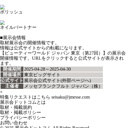
2025-04-28 11:00:28=>202504050419
ポリッシュ
2025-04-28 10:56:28=>202504050409
ネイルパートナー
2025-04-28 10:53:09=>202504050394
■展示会情報
取材展示会の開催情報です。
情報は公式サイトからの転載になります。
【ビューティーワールド ジャパン 東京（第27回）】の展示会
開催情報です。URLをクリックすると公式サイトが表示され
ます。
開催期間
2025-04-28～2025-04-30
開催場所
東京ビッグサイト
公式サイト
展示会公式サイト(外部ページへ)
主催者
メッセフランクフルト ジャパン（株）
×
特集リクエストはこちら
seisaku@jmesse.com
展示会ドットコムとは
取材・掲載規約
取材・掲載ポリシー
プライバシーポリシー
お問い合わせ
© 2025 展示会ドットコム All Rights Reserved.