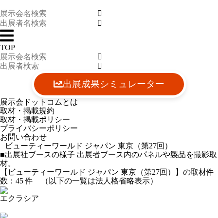
TOP
出展成果シミュレーター
展示会ドットコムとは
取材・掲載規約
取材・掲載ポリシー
プライバシーポリシー
お問い合わせ
ビューティーワールド ジャパン 東京（第27回）
■出展社ブースの様子
出展者ブース内のパネルや製品を撮影取
材。
【ビューティーワールド ジャパン 東京（第27回）】の取材件
数：
45
件 （以下の一覧は法人格省略表示）
エクラシア
2025-04-28 17:47:26=>202504050343