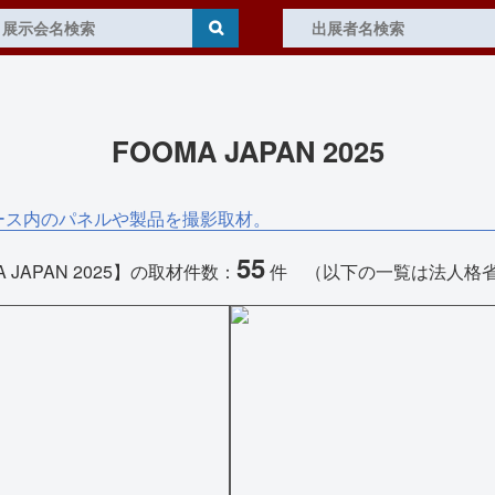
FOOMA JAPAN 2025
ース内のパネルや製品を撮影取材。
55
A JAPAN 2025】の取材件数：
件 （以下の一覧は法人格