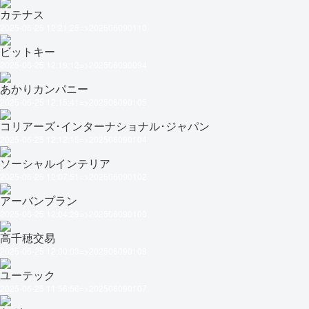
カテナス
2025-06-25 12:21:25=>202506090110
ビットキー
2025-06-25 12:19:12=>202506090094
あかりカンパニー
2025-06-25 12:15:41=>202506090105
コリアーズ･インターナショナル･ジャパン
2025-06-25 12:12:15=>202506090104
ソーシャルインテリア
2025-06-25 12:07:51=>202506090102
アーバンプラン
2025-06-25 12:04:29=>202506090100
高千穂交易
2025-06-25 12:00:03=>202506090108
ユーテック
2025-06-25 11:56:56=>202506090107