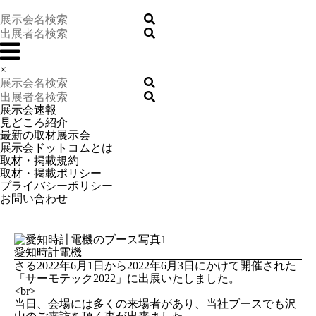
×
展示会速報
見どころ紹介
最新の取材展示会
展示会ドットコムとは
取材・掲載規約
取材・掲載ポリシー
プライバシーポリシー
お問い合わせ
愛知時計電機
さる2022年6月1日から2022年6月3日にかけて開催された
「サーモテック2022」に出展いたしました。
<br>
当日、会場には多くの来場者があり、当社ブースでも沢