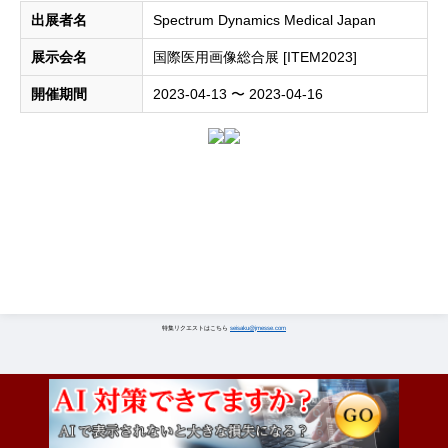
出展者名
Spectrum Dynamics Medical Japan
展示会名
国際医用画像総合展 [ITEM2023]
開催期間
2023-04-13 〜 2023-04-16
特集リクエストはこちら
seisaku@jmesse.com