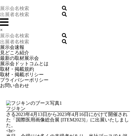
×
展示会速報
見どころ紹介
最新の取材展示会
展示会ドットコムとは
取材・掲載規約
取材・掲載ポリシー
プライバシーポリシー
お問い合わせ
フジキン
さる2023年4月13日から2023年4月16日にかけて開催され
た「国際医用画像総合展 [ITEM2023]」に出展いたしまし
た。
<br>