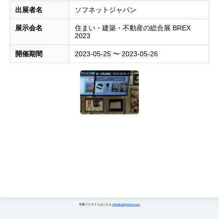
出展者名
ソフネットジャパン
展示会名
住まい・建築・不動産の総合展 BREX
2023
開催期間
2023-05-25 〜 2023-05-26
特集リクエストはこちら
seisaku@jmesse.com