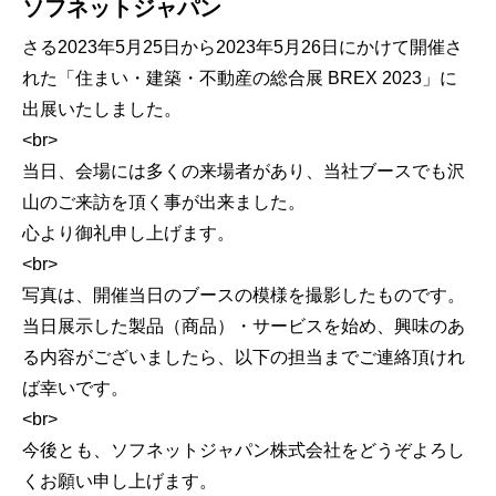
ソフネットジャパン
さる2023年5月25日から2023年5月26日にかけて開催さ
れた「住まい・建築・不動産の総合展 BREX 2023」に
出展いたしました。
<br>
当日、会場には多くの来場者があり、当社ブースでも沢
山のご来訪を頂く事が出来ました。
心より御礼申し上げます。
<br>
写真は、開催当日のブースの模様を撮影したものです。
当日展示した製品（商品）・サービスを始め、興味のあ
る内容がございましたら、以下の担当までご連絡頂けれ
ば幸いです。
<br>
今後とも、ソフネットジャパン株式会社をどうぞよろし
くお願い申し上げます。