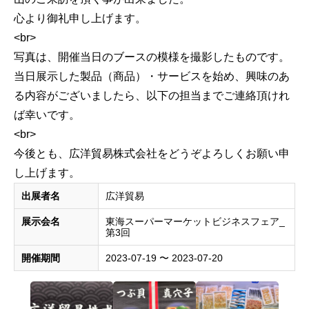
心より御礼申し上げます。
<br>
写真は、開催当日のブースの模様を撮影したものです。
当日展示した製品（商品）・サービスを始め、興味のあ
る内容がございましたら、以下の担当までご連絡頂けれ
ば幸いです。
<br>
今後とも、広洋貿易株式会社をどうぞよろしくお願い申
し上げます。
出展者名
広洋貿易
展示会名
東海スーパーマーケットビジネスフェア_
第3回
開催期間
2023-07-19 〜 2023-07-20