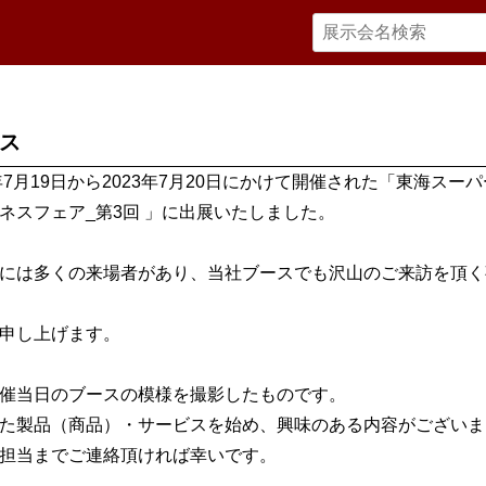
ス
3年7月19日から2023年7月20日にかけて開催された「東海スー
ネスフェア_第3回 」に出展いたしました。
には多くの来場者があり、当社ブースでも沢山のご来訪を頂く
申し上げます。
催当日のブースの模様を撮影したものです。
た製品（商品）・サービスを始め、興味のある内容がございま
担当までご連絡頂ければ幸いです。