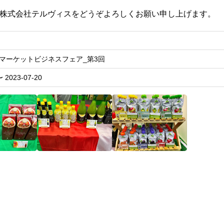
株式会社テルヴィスをどうぞよろしくお願い申し上げます。
マーケットビジネスフェア_第3回
〜 2023-07-20