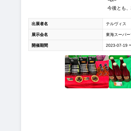
今後とも、
出展者名
テルヴィス
展示会名
東海スーパー
開催期間
2023-07-19 