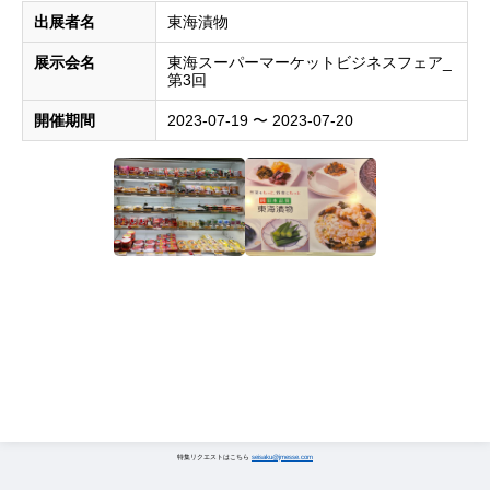
出展者名
東海漬物
展示会名
東海スーパーマーケットビジネスフェア_
第3回
開催期間
2023-07-19 〜 2023-07-20
特集リクエストはこちら
seisaku@jmesse.com