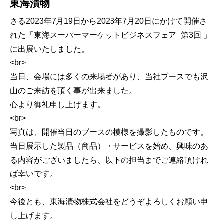
東海漬物
さる2023年7月19日から2023年7月20日にかけて開催さ
れた「東海スーパーマーケットビジネスフェア_第3回 」
に出展いたしました。
<br>
当日、会場には多くの来場者があり、当社ブースでも沢
山のご来訪を頂く事が出来ました。
心より御礼申し上げます。
<br>
写真は、開催当日のブースの模様を撮影したものです。
当日展示した製品（商品）・サービスを始め、興味のあ
る内容がございましたら、以下の担当までご連絡頂けれ
ば幸いです。
<br>
今後とも、東海漬物株式会社をどうぞよろしくお願い申
し上げます。