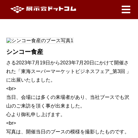
シンコー食産
さる2023年7月19日から2023年7月20日にかけて開催さ
れた「東海スーパーマーケットビジネスフェア_第3回 」
に出展いたしました。
<br>
当日、会場には多くの来場者があり、当社ブースでも沢
山のご来訪を頂く事が出来ました。
心より御礼申し上げます。
<br>
写真は、開催当日のブースの模様を撮影したものです。