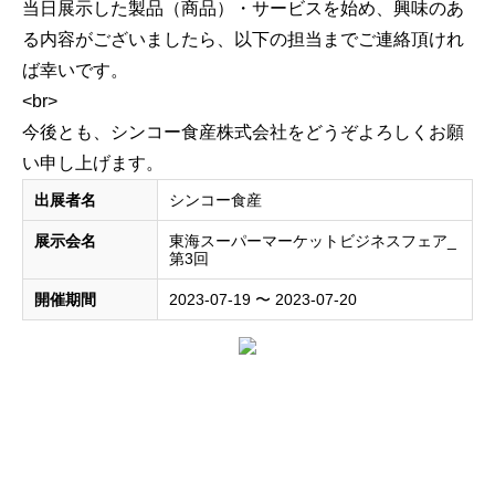
当日展示した製品（商品）・サービスを始め、興味のあ
る内容がございましたら、以下の担当までご連絡頂けれ
ば幸いです。
<br>
今後とも、シンコー食産株式会社をどうぞよろしくお願
い申し上げます。
出展者名
シンコー食産
展示会名
東海スーパーマーケットビジネスフェア_
第3回
開催期間
2023-07-19 〜 2023-07-20