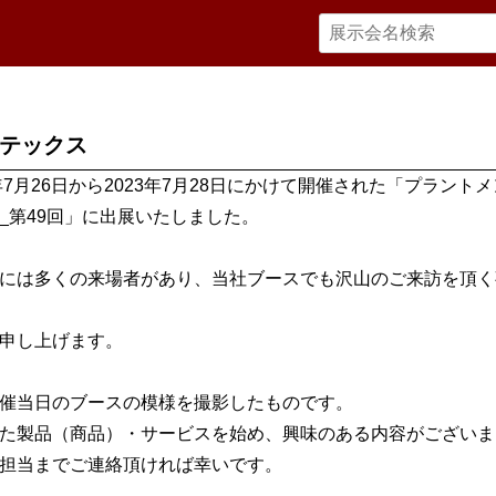
テックス
3年7月26日から2023年7月28日にかけて開催された「プラント
_第49回」に出展いたしました。
には多くの来場者があり、当社ブースでも沢山のご来訪を頂く
申し上げます。
催当日のブースの模様を撮影したものです。
た製品（商品）・サービスを始め、興味のある内容がございま
担当までご連絡頂ければ幸いです。