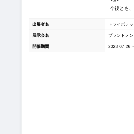
今後とも、
出展者名
トライボテッ
展示会名
プラントメン
開催期間
2023-07-26 