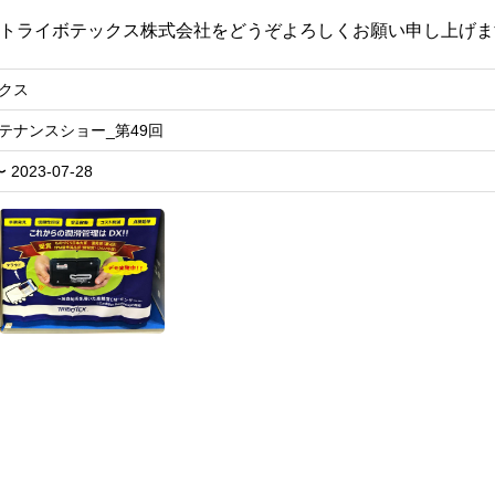
トライボテックス株式会社をどうぞよろしくお願い申し上げま
クス
テナンスショー_第49回
〜 2023-07-28